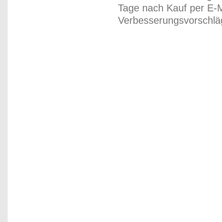
Tage nach Kauf per E-M
Verbesserungsvorschläg