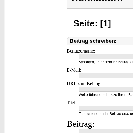
Seite: [1]
Beitrag schreiben:
Benutzername:
Synonym, unter dem Ihr Beitrag e
E-Mail:
URL zum Beitrag:
Weiterführender Link zu Ihrem Bei
Titel:
Titel, unter dem Ihr Beitrag ersche
Beitrag: